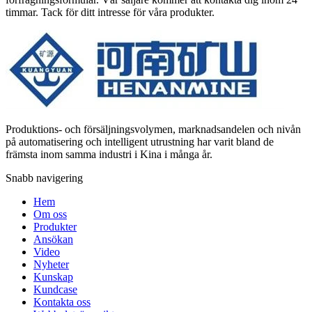
timmar. Tack för ditt intresse för våra produkter.
Produktions- och försäljningsvolymen, marknadsandelen och nivån
på automatisering och intelligent utrustning har varit bland de
främsta inom samma industri i Kina i många år.
Snabb navigering
Hem
Om oss
Produkter
Ansökan
Video
Nyheter
Kunskap
Kundcase
Kontakta oss